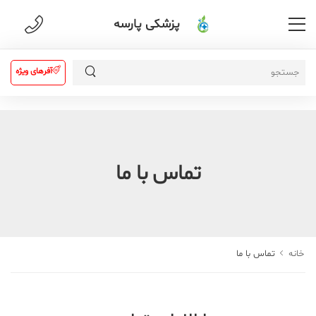
پزشکی پارسه
آفرهای ویژه
تماس با ما
خانه
تماس با ما