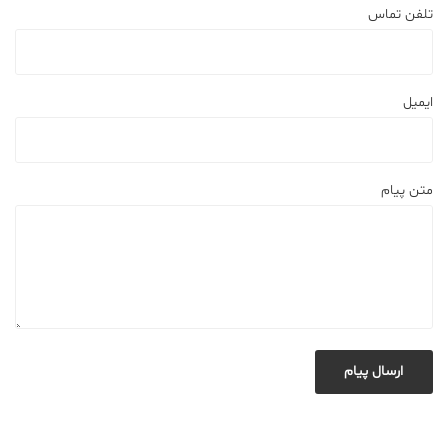
تلفن تماس
ایمیل
متن پیام
ارسال پیام