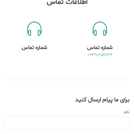
اطلاعات تماس
شماره تماس
شماره تماس
09390256729
برای ما پیام ارسال کنید
نام