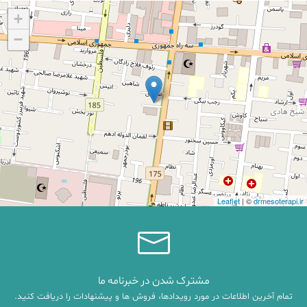
+
−
Leaflet
| ©
drmesoterapi.ir
مشترک شدن در خبرنامه ما
تمام آخرین اطلاعات در مورد رویدادها، فروش ها و پیشنهادات را دریافت کنید.