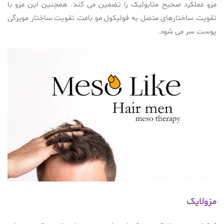
مزو عملکرد صحیح متابولیک را تضمین می کند. همچنین این مزو با
تقویت ساختارهای متصل به فولیکول مو باعث تقویت ساختار مویرگی
پوست سر می شود.
مزولایک