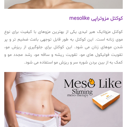
کوکتل مزوتراپی mesolike
کوکتل مزولایک هیر لیدی یکی از بهترین مزوهای با کیفیت برای نوع
موی زنانه است. این کوکتل به طور قابل توجهی باعث ضخیم تر و پر
شدن موهای زنان می شود. این کوکتل برای جلوگیری از ریزش مو،
تقویت فولیکول های مو، تقویت ریشه و ساقه مو، رشد مجدد مو و
کمک به از بین بردن شوره سر و ریزش مو استفاده می شود.