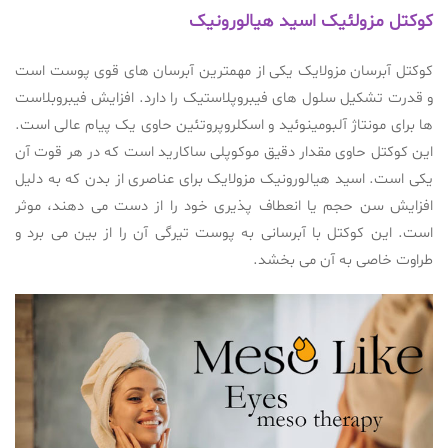
کوکتل مزولئیک اسید هیالورونیک
کوکتل آبرسان مزولایک یکی از مهمترین آبرسان های قوی پوست است
و قدرت تشکیل سلول های فیبروپلاستیک را دارد. افزایش فیبروبلاست
ها برای مونتاژ آلبومینوئید و اسکلروپروتئین حاوی یک پیام عالی است.
این کوکتل حاوی مقدار دقیق موکوپلی ساکارید است که در هر قوت آن
یکی است. اسید هیالورونیک مزولایک برای عناصری از بدن که به دلیل
افزایش سن حجم یا انعطاف پذیری خود را از دست می دهند، موثر
است. این کوکتل با آبرسانی به پوست تیرگی آن را از بین می برد و
طراوت خاصی به آن می بخشد.