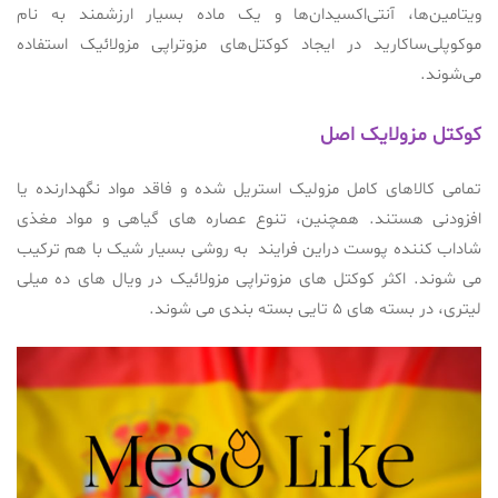
ویتامین‌ها، آنتی‌اکسیدان‌ها و یک ماده بسیار ارزشمند به نام
موکوپلی‌ساکارید در ایجاد کوکتل‌های مزوتراپی مزولائیک استفاده
می‌شوند.
کوکتل مزولایک اصل
تمامی کالاهای کامل مزولیک استریل شده و فاقد مواد نگهدارنده یا
افزودنی هستند. همچنین، تنوع عصاره های گیاهی و مواد مغذی
شاداب کننده پوست دراین فرایند به روشی بسیار شیک با هم ترکیب
می شوند. اکثر کوکتل های مزوتراپی مزولائیک در ویال های ده میلی
لیتری، در بسته های 5 تایی بسته بندی می شوند.