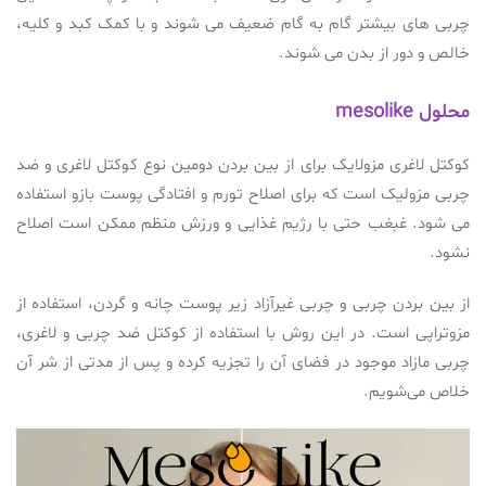
چربی های بیشتر گام به گام ضعیف می شوند و با کمک کبد و کلیه،
خالص و دور از بدن می شوند.
محلول mesolike
کوکتل لاغری مزولایک برای از بین بردن دومین نوع کوکتل لاغری و ضد
چربی مزولیک است که برای اصلاح تورم و افتادگی پوست بازو استفاده
می شود. غبغب حتی با رژیم غذایی و ورزش منظم ممکن است اصلاح
نشود.
از بین بردن چربی و چربی غیرآزاد زیر پوست چانه و گردن، استفاده از
مزوتراپی است. در این روش با استفاده از کوکتل ضد چربی و لاغری،
چربی مازاد موجود در فضای آن را تجزیه کرده و پس از مدتی از شر آن
خلاص می‌شویم.