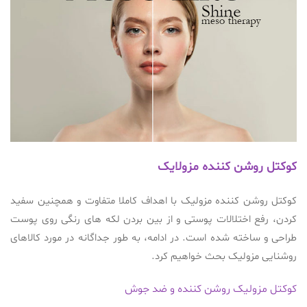
کوکتل روشن کننده مزولایک
کوکتل روشن کننده مزولیک با اهداف کاملا متفاوت و همچنین سفید
کردن، رفع اختلالات پوستی و از بین بردن لکه های رنگی روی پوست
طراحی و ساخته شده است. در ادامه، به طور جداگانه در مورد کالاهای
روشنایی مزولیک بحث خواهیم کرد.
کوکتل مزولیک روشن کننده و ضد جوش