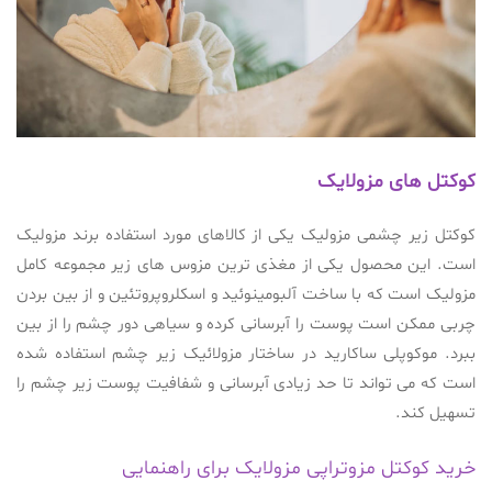
کوکتل های مزولایک
کوکتل زیر چشمی مزولیک یکی از کالاهای مورد استفاده برند مزولیک
است. این محصول یکی از مغذی ترین مزوس های زیر مجموعه کامل
مزولیک است که با ساخت آلبومینوئید و اسکلروپروتئین و از بین بردن
چربی ممکن است پوست را آبرسانی کرده و سیاهی دور چشم را از بین
ببرد. موکوپلی ساکارید در ساختار مزولائیک زیر چشم استفاده شده
است که می تواند تا حد زیادی آبرسانی و شفافیت پوست زیر چشم را
تسهیل کند.
خرید کوکتل مزوتراپی مزولایک برای راهنمایی