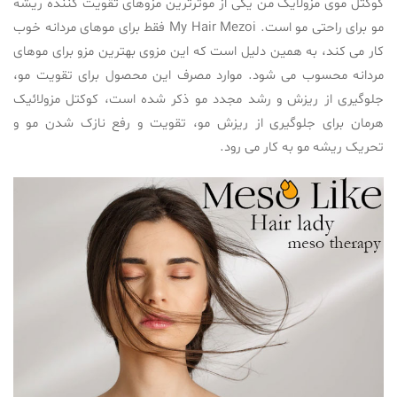
کوکتل موی مزولایک من یکی از موثرترین مزوهای تقویت کننده ریشه
مو برای راحتی مو است. My Hair Mezoi فقط برای موهای مردانه خوب
کار می کند، به همین دلیل است که این مزوی بهترین مزو برای موهای
مردانه محسوب می شود. موارد مصرف این محصول برای تقویت مو،
جلوگیری از ریزش و رشد مجدد مو ذکر شده است، کوکتل مزولائیک
هرمان برای جلوگیری از ریزش مو، تقویت و رفع نازک شدن مو و
تحریک ریشه مو به کار می رود.