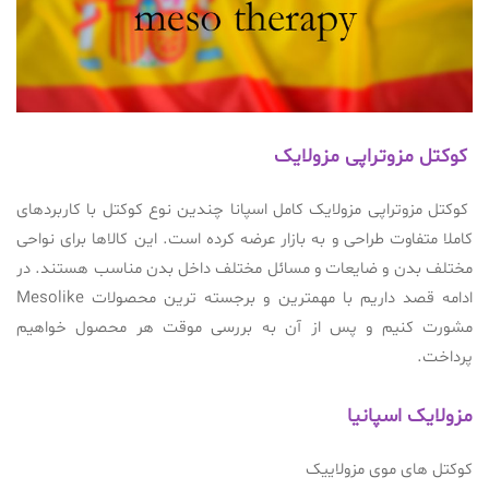
کوکتل مزوتراپی مزولایک
کوکتل مزوتراپی مزولایک کامل اسپانا چندین نوع کوکتل با کاربردهای
کاملا متفاوت طراحی و به بازار عرضه کرده است. این کالاها برای نواحی
مختلف بدن و ضایعات و مسائل مختلف داخل بدن مناسب هستند. در
ادامه قصد داریم با مهمترین و برجسته ترین محصولات Mesolike
مشورت کنیم و پس از آن به بررسی موقت هر محصول خواهیم
پرداخت.
مزولایک اسپانیا
کوکتل های موی مزولاییک