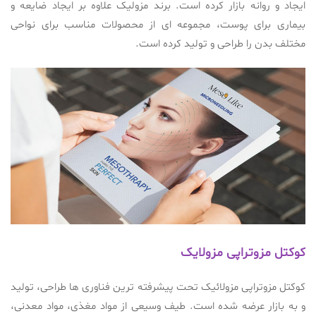
ایجاد و روانه بازار کرده است. برند مزولیک علاوه بر ایجاد ضایعه و
بیماری برای پوست، مجموعه ای از محصولات مناسب برای نواحی
مختلف بدن را طراحی و تولید کرده است.
کوکتل مزوتراپی مزولایک
کوکتل مزوتراپی مزولائیک تحت پیشرفته ترین فناوری ها طراحی، تولید
و به بازار عرضه شده است. طیف وسیعی از مواد مغذی، مواد معدنی،