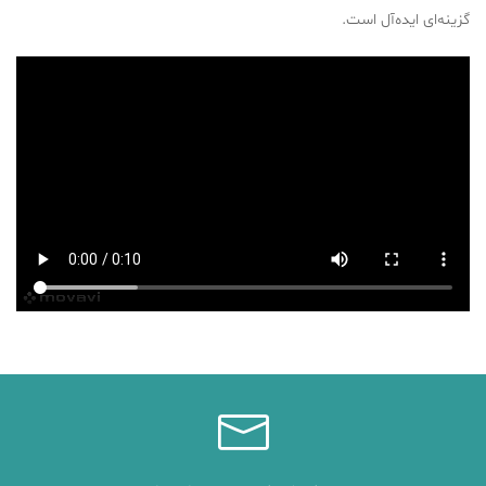
گزینه‌ای ایده‌آل است.