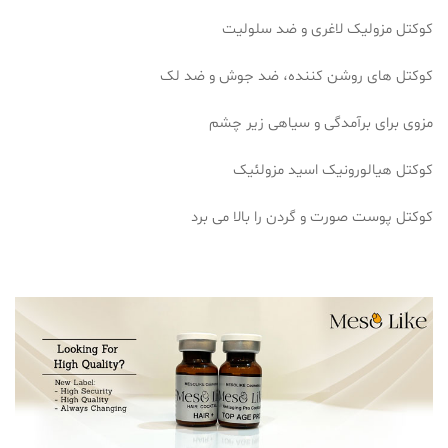
کوکتل مزولیک لاغری و ضد سلولیت
کوکتل های روشن کننده، ضد جوش و ضد لک
مزوی برای برآمدگی و سیاهی زیر چشم
کوکتل هیالورونیک اسید مزولئیک
کوکتل پوست صورت و گردن را بالا می برد