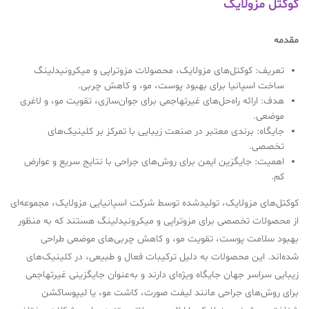
کوکتل مزولایک
مقدمه
تعریف: کوکتل‌های مزولایک، محصولات مزوتراپی و میکرونیدلینگ
ساخت اسپانیا برای بهبود پوست، مو، و کاهش چربی.
هدف: ارائه راه‌حل‌های غیرتهاجمی برای جوان‌سازی، تقویت مو، و لاغری
موضعی.
جایگاه: برندی معتبر در صنعت زیبایی با تمرکز بر کلینیک‌های
تخصصی.
اهمیت: جایگزین ایمن برای روش‌های جراحی با نتایج سریع و عوارض
کم.
کوکتل‌های مزولایک، تولیدشده توسط شرکت اسپانیایی مزولایک، مجموعه‌ای
از محصولات تخصصی برای مزوتراپی و میکرونیدلینگ هستند که به منظور
بهبود سلامت پوست، تقویت مو، و کاهش چربی‌های موضعی طراحی
شده‌اند. این محصولات به دلیل ترکیبات فعال و طبیعی، در کلینیک‌های
زیبایی سراسر جهان جایگاه ویژه‌ای دارند و به‌عنوان جایگزینی غیرتهاجمی
برای روش‌های جراحی مانند لیفت صورت، کاشت مو، یا لیپوساکشن