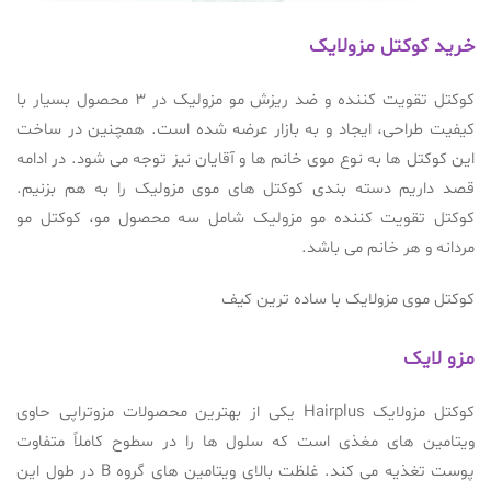
خرید کوکتل مزولایک
کوکتل تقویت کننده و ضد ریزش مو مزولیک در 3 محصول بسیار با
کیفیت طراحی، ایجاد و به بازار عرضه شده است. همچنین در ساخت
این کوکتل ها به نوع موی خانم ها و آقایان نیز توجه می شود. در ادامه
قصد داریم دسته بندی کوکتل های موی مزولیک را به هم بزنیم.
کوکتل تقویت کننده مو مزولیک شامل سه محصول مو، کوکتل مو
مردانه و هر خانم می باشد.
کوکتل موی مزولایک با ساده ترین کیف
مزو لایک
کوکتل مزولایک Hairplus یکی از بهترین محصولات مزوتراپی حاوی
ویتامین های مغذی است که سلول ها را در سطوح کاملاً متفاوت
پوست تغذیه می کند. غلظت بالای ویتامین های گروه B در طول این