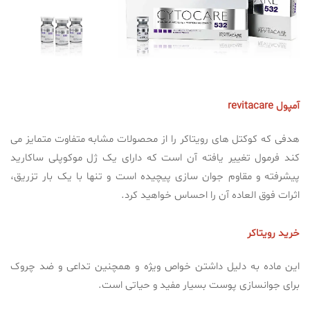
آمپول revitacare
هدفی که کوکتل های رویتاکر را از محصولات مشابه متفاوت متمایز می
کند فرمول تغییر یافته آن است که دارای یک ژل موکوپلی ساکارید
پیشرفته و مقاوم جوان سازی پیچیده است و تنها با یک بار تزریق،
اثرات فوق العاده آن را احساس خواهید کرد.
خرید رویتاکر
این ماده به دلیل داشتن خواص ویژه و همچنین تداعی و ضد چروک
برای جوانسازی پوست بسیار مفید و حیاتی است.