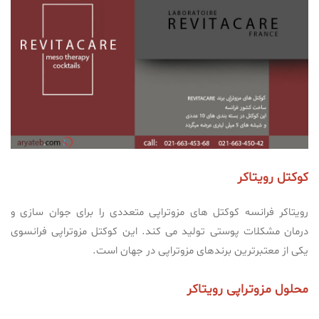
کوکتل رویتاکر
رویتاکر فرانسه کوکتل های مزوتراپی متعددی را برای جوان سازی و
درمان مشکلات پوستی تولید می کند. این کوکتل مزوتراپی فرانسوی
یکی از معتبرترین برندهای مزوتراپی در جهان است.
محلول مزوتراپی رویتاکر