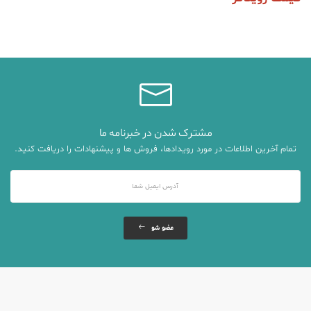
مشترک شدن در خبرنامه ما
تمام آخرین اطلاعات در مورد رویدادها، فروش ها و پیشنهادات را دریافت کنید.
عضو شو