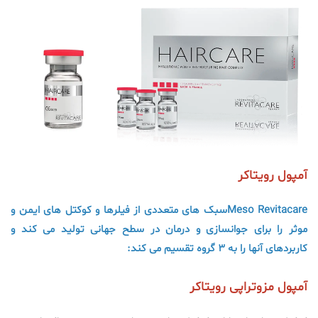
آمپول رویتاکر
Meso Revitacareسبک های متعددی از فیلرها و کوکتل های ایمن و
موثر را برای جوانسازی و درمان در سطح جهانی تولید می کند و
کاربردهای آنها را به 3 گروه تقسیم می کند:
آمپول مزوتراپی رویتاکر