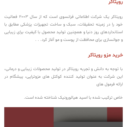
رویتاکر
رویتاکر یک شرکت اطلاعاتی فرانسوی است که از سال 2003 فعالیت
خود را در زمینه تحقیقات، سبک و ساخت تجهیزات پزشکی مطابق با
استانداردهای روز دنیا و همچنین تولید محصول با کیفیت برای زیبایی
و جوانسازی برای محافظت از پوست و مو آغاز کرد. . .
خرید مزو رویتاکر
با توجه به دانش و تجربه رویتاکر در تولید محصولات زیبایی و درمانی،
این شرکت به عنوان تولید کننده کوکتل های مزوتراپی، پیشگام در
ارائه فرمول های
خاص ت
رکیب شده با اسید هیالورونیک شناخته شده است.