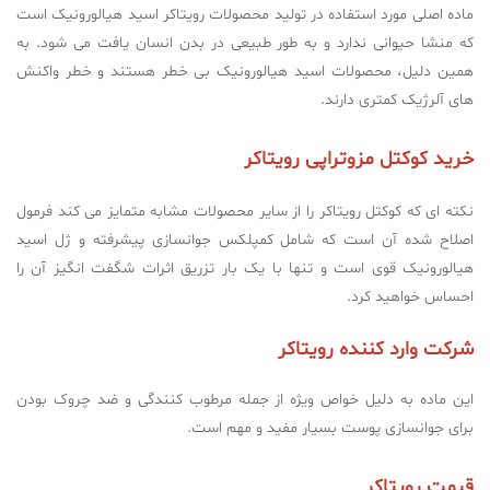
ماده اصلی مورد استفاده در تولید محصولات رویتاکر اسید هیالورونیک است
که منشا حیوانی ندارد و به طور طبیعی در بدن انسان یافت می شود. به
همین دلیل، محصولات اسید هیالورونیک بی خطر هستند و خطر واکنش
های آلرژیک کمتری دارند.
خرید کوکتل مزوتراپی رویتاکر
نکته ای که کوکتل رویتاکر را از سایر محصولات مشابه متمایز می کند فرمول
اصلاح شده آن است که شامل کمپلکس جوانسازی پیشرفته و ژل اسید
هیالورونیک قوی است و تنها با یک بار تزریق اثرات شگفت انگیز آن را
احساس خواهید کرد.
شرکت وارد کننده رویتاکر
این ماده به دلیل خواص ویژه از جمله مرطوب کنندگی و ضد چروک بودن
برای جوانسازی پوست بسیار مفید و مهم است.
قیمت رویتاکر