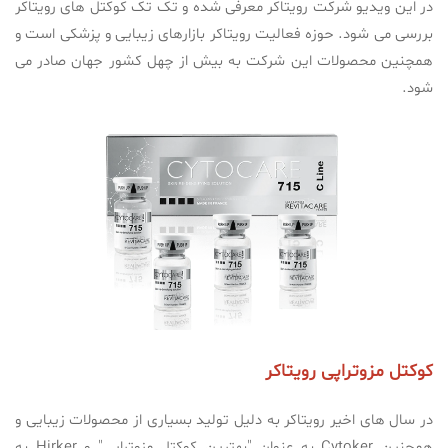
در این ویدیو شرکت رویتاکر معرفی شده و تک تک کوکتل های رویتاکر
بررسی می شود. حوزه فعالیت رویتاکر بازارهای زیبایی و پزشکی است و
همچنین محصولات این شرکت به بیش از چهل کشور جهان صادر می
شود.
کوکتل مزوتراپی رویتاکر
در سال های اخیر رویتاکر به دلیل تولید بسیاری از محصولات زیبایی و
همچنین Cytoker به عنوان "بهترین کوکتل مزوتراپی" و Hirker به