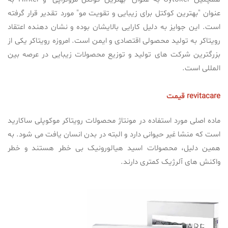
عنوان "بهترین کوکتل برای زیبایی و تقویت مو" مورد تقدیر قرار گرفته
است. این جوایز به دلیل کارایی بالایشان بوده و نشان دهنده اعتقاد
رویتاکر به تولید محصولی اقتصادی و ایمن است. امروزه رویتاکر یکی از
بزرگترین شرکت های تولید و توزیع محصولات زیبایی در عرصه بین
المللی است.
revitacare قیمت
ماده اصلی مورد استفاده در مونتاژ محصولات رویتاکر موکوپلی ساکارید
است که منشا غیر حیوانی دارد و البته در بدن انسان یافت می شود. به
همین دلیل، محصولات اسید هیالورونیک بی خطر هستند و خطر
واکنش های آلرژیک کمتری دارند.