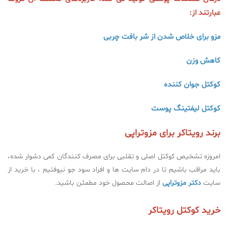
عبارتند از:
مزو برای خلاص شدن از شر بافت چربی
کاهش وزن
کوکتل جوان کننده
کوکتل لیفتینگ پوست
برند رویتاکر برای مزوتراپی
امروزه تشخیص کوکتل اصلی و تقلبی برای مصرف کنندگان کمی دشوار شده،
باید مراقب باشیم تا در دام سایت ها و افراد سود جو نیوفتیم ، با خرید از
سایت
دکتر مزوتراپی
از اصالت محصول خود مطمئن باشید.
خرید کوکتل رویتاکر