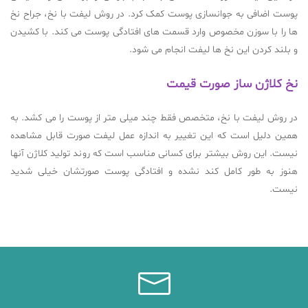
پوست اضافی به جوانسازی پوست کمک کرد. در روش لیفت با نخ، جراح نخ
ها را با سوزن مخصوص وارد قسمت های افتادگی پوست می کند. با کشیدن
و بلند کردن این نخ ها لیفت انجام می شود.
نخ کلاژن ساز صورت قیمت
در روش لیفت با نخ، متخصص فقط چند میلی متر از پوست را می کشد. به
همین دلیل است که این تغییر به اندازه عمل لیفت صورت قابل مشاهده
نیست. این روش بیشتر برای کسانی مناسب است که روند تولید کلاژن آنها
هنوز به طور کامل کند نشده و افتادگی پوست صورتشان خیلی شدید
نیست.