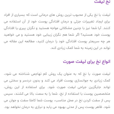
نخ لیفت
لیفت با نخ یکی از محبوب ترین روش های درمانی است که بسیاری از افراد
برای ایجاد تغییرات جزئی و درمان افتادگی پوست خود از آن استفاده می
کنند. آیا شما نیز با چنین مشکلاتی مواجه هستید و نگران پیری یا افتادگی
پوست خود هستید؟ اگر شما هم نگران زیبایی خود هستید و می خواهید
هر چه سریعتر پوست افتادگی خود را درمان کنید، مطالعه این مقاله می
تواند در این زمینه به شما کمک زیادی کند.
انواع نخ برای لیفت صورت
لیفت صورت با نخ که به عنوان یک روش کم تهاجمی شناخته می شود،
کمک زیادی به جوانسازی پوست افراد می کند و بدون دردسر و سختی می
تواند جایگزین جراحی لیفت صورت شود. برای استفاده از این روش،
متخصصین پوست با استفاده از نخ، شما را به سمت بالا می کشند، سپس
پس از سفت کردن نخ در محل مناسب، پوست شما کاملا سفت و جوان می
شود. ظاهر پوست پس از مدتی بهبود می یابد و نیازی به درمان نخواهد بود.