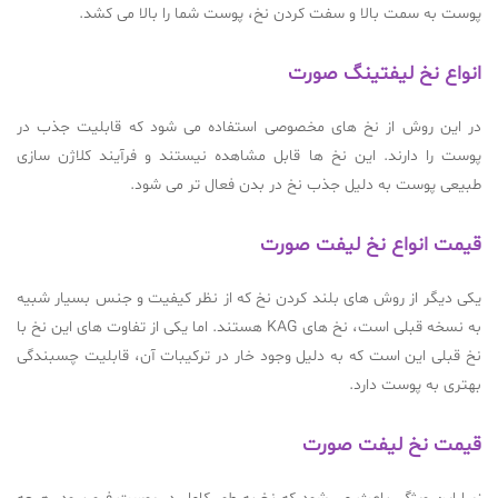
پوست به سمت بالا و سفت کردن نخ، پوست شما را بالا می کشد.
انواع نخ لیفتینگ صورت
در این روش از نخ های مخصوصی استفاده می شود که قابلیت جذب در
پوست را دارند. این نخ ها قابل مشاهده نیستند و فرآیند کلاژن سازی
طبیعی پوست به دلیل جذب نخ در بدن فعال تر می شود.
قیمت انواع نخ لیفت صورت
یکی دیگر از روش های بلند کردن نخ که از نظر کیفیت و جنس بسیار شبیه
به نسخه قبلی است، نخ های KAG هستند. اما یکی از تفاوت های این نخ با
نخ قبلی این است که به دلیل وجود خار در ترکیبات آن، قابلیت چسبندگی
بهتری به پوست دارد.
قیمت نخ لیفت صورت