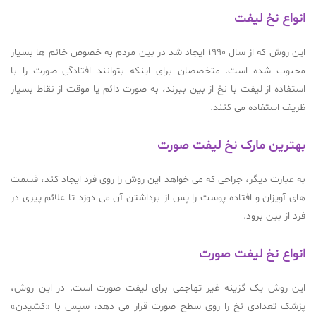
انواع نخ لیفت
این روش که از سال 1990 ایجاد شد در بین مردم به خصوص خانم ها بسیار
محبوب شده است. متخصصان برای اینکه بتوانند افتادگی صورت را با
استفاده از لیفت با نخ از بین ببرند، به صورت دائم یا موقت از نقاط بسیار
ظریف استفاده می کنند.
بهترین مارک نخ لیفت صورت
به عبارت دیگر، جراحی که می خواهد این روش را روی فرد ایجاد کند، قسمت
های آویزان و افتاده پوست را پس از برداشتن آن می دوزد تا علائم پیری در
فرد از بین برود.
انواع نخ لیفت صورت
این روش یک گزینه غیر تهاجمی برای لیفت صورت است. در این روش،
پزشک تعدادی نخ را روی سطح صورت قرار می دهد، سپس با «کشیدن»