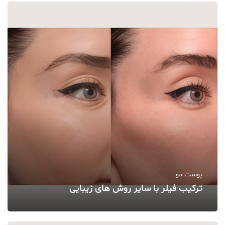
پوست مو
ترکیب فیلر با سایر روش‌ های زیبایی