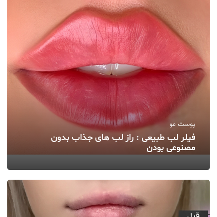
پوست مو
فیلر لب طبیعی : راز لب‌ های جذاب بدون
مصنوعی بودن