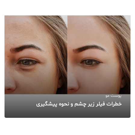
پوست مو
خطرات فیلر زیر چشم و نحوه پیشگیری