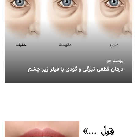
پوست مو
درمان قطعی تیرگی و گودی با فیلر زیر چشم