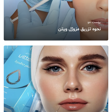
پوست مو
نحوه تزریق مزوژل ویتن