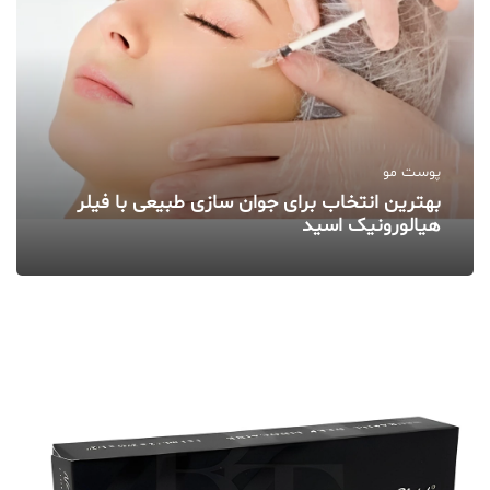
پوست مو
بهترین انتخاب برای جوان‌ سازی طبیعی با فیلر
هیالورونیک اسید