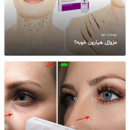
پوست مو
مزوژل هیارون خوبه؟