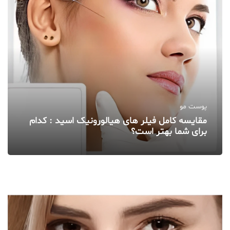
پوست مو
مقایسه کامل فیلر های هیالورونیک اسید : کدام
برای شما بهتر است؟