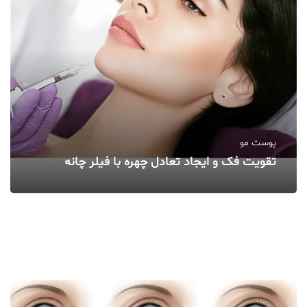
پوست مو
تقویت فک و ایجاد تعادل چهره با فیلر چانه