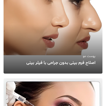
پوست مو
اصلاح فرم بینی بدون جراحی با فیلر بینی