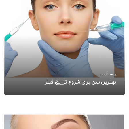
پوست مو
بهترین سن برای شروع تزریق فیلر