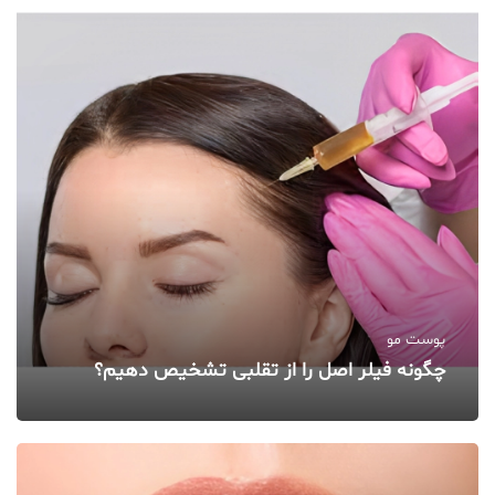
پوست مو
چگونه فیلر اصل را از تقلبی تشخیص دهیم؟