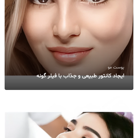
پوست مو
ایجاد کانتور طبیعی و جذاب با فیلر گونه