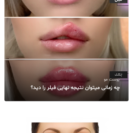
پوست مو
چه زمانی میتوان نتیجه نهایی فیلر را دید؟