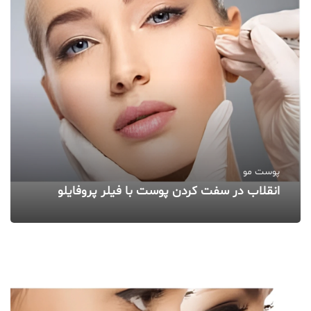
پوست مو
انقلاب در سفت‌ کردن پوست با فیلر پروفایلو