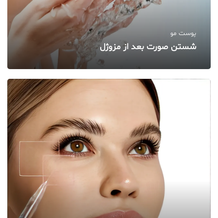
پوست مو
شستن صورت بعد از مزوژل