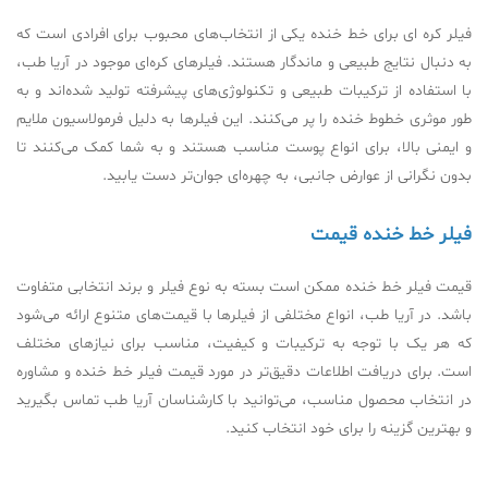
فیلر کره ای برای خط خنده یکی از انتخاب‌های محبوب برای افرادی است که
به دنبال نتایج طبیعی و ماندگار هستند. فیلرهای کره‌ای موجود در آریا طب،
با استفاده از ترکیبات طبیعی و تکنولوژی‌های پیشرفته تولید شده‌اند و به
طور موثری خطوط خنده را پر می‌کنند. این فیلرها به دلیل فرمولاسیون ملایم
و ایمنی بالا، برای انواع پوست مناسب هستند و به شما کمک می‌کنند تا
بدون نگرانی از عوارض جانبی، به چهره‌ای جوان‌تر دست یابید.
فیلر خط خنده قیمت
قیمت فیلر خط خنده ممکن است بسته به نوع فیلر و برند انتخابی متفاوت
باشد. در آریا طب، انواع مختلفی از فیلرها با قیمت‌های متنوع ارائه می‌شود
که هر یک با توجه به ترکیبات و کیفیت، مناسب برای نیازهای مختلف
است. برای دریافت اطلاعات دقیق‌تر در مورد قیمت فیلر خط خنده و مشاوره
در انتخاب محصول مناسب، می‌توانید با کارشناسان آریا طب تماس بگیرید
و بهترین گزینه را برای خود انتخاب کنید.