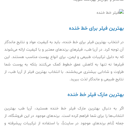
بهترین فیلر برای خط خنده
در انتخاب بهترین فیلر برای خط خنده، باید به کیفیت مواد و نتایج ماندگار
آن توجه کرد. در آریا طب، فیلرهای برندهای معتبر و با کیفیت ارائه می‌شوند
که به دلیل ترکیبات طبیعی و ایمن، برای انواع پوست مناسب هستند. این
فیلرها نه تنها به کاهش عمق خطوط کمک می‌کنند بلکه به پوست شما
طراوت و شادابی بیشتری می‌بخشند. با انتخاب بهترین فیلر از آریا طب، از
نتایج طبیعی و ماندگار لذت ببرید.
بهترین مارک فیلر خط خنده
اگر به دنبال بهترین مارک فیلر خط خنده هستید، آریا طب بهترین
انتخاب‌ها را برای شما فراهم کرده است. برندهای موجود در این فروشگاه، از
جمله [نام برندهای موجود در سایت]، با استفاده از ترکیبات پیشرفته و