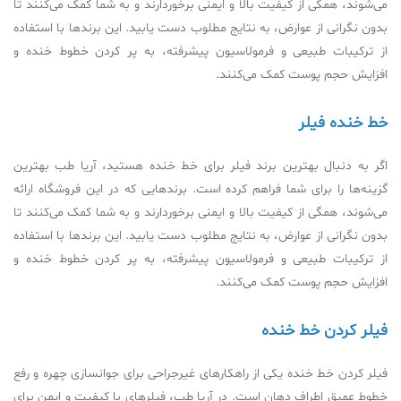
می‌شوند، همگی از کیفیت بالا و ایمنی برخوردارند و به شما کمک می‌کنند تا
بدون نگرانی از عوارض، به نتایج مطلوب دست یابید. این برندها با استفاده
از ترکیبات طبیعی و فرمولاسیون پیشرفته، به پر کردن خطوط خنده و
افزایش حجم پوست کمک می‌کنند.
خط خنده فیلر
اگر به دنبال بهترین برند فیلر برای خط خنده هستید، آریا طب بهترین
گزینه‌ها را برای شما فراهم کرده است. برندهایی که در این فروشگاه ارائه
می‌شوند، همگی از کیفیت بالا و ایمنی برخوردارند و به شما کمک می‌کنند تا
بدون نگرانی از عوارض، به نتایج مطلوب دست یابید. این برندها با استفاده
از ترکیبات طبیعی و فرمولاسیون پیشرفته، به پر کردن خطوط خنده و
افزایش حجم پوست کمک می‌کنند.
فيلر كردن خط خنده
فيلر كردن خط خنده یکی از راهکارهای غیرجراحی برای جوانسازی چهره و رفع
خطوط عمیق اطراف دهان است. در آریا طب، فیلرهای با کیفیت و ایمن برای