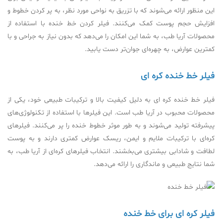
این منظور ارائه می‌شوند که با تزریق به نواحی مورد نظر، به پر کردن خطوط و
افزایش حجم پوست کمک می‌کنند. فيلر كردن خط خنده با استفاده از
محصولات آریا طب، به شما این امکان را می‌دهد که بدون نیاز به جراحی و با
کمترین عوارض، به چهره‌ای جوان‌تر دست یابید.
فیلر خط خنده کره ای
فیلر خط خنده کره ای به دلیل کیفیت بالا و ترکیبات طبیعی خود، یکی از
محصولات محبوب در آریا طب است. این فیلرها با استفاده از تکنولوژی‌های
پیشرفته تولید می‌شوند و به طور موثر خطوط خنده را پر می‌کنند. فیلرهای
کره‌ای با ترکیبات ملایم و ایمن، ریسک عوارض کمتری دارند و به پوست
لطافت و شادابی بیشتری می‌بخشند. انتخاب فیلرهای کره‌ای از آریا طب، به
شما نتایج طبیعی و ماندگاری را ارائه می‌دهد.
فیلر کره ای برای خط خنده