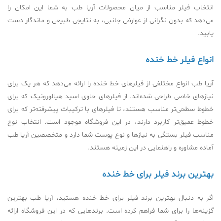
انتخاب فیلر مناسب از میان محصولات آریا طب به شما این امکان را
می‌دهد که بدون نگرانی از عوارض جانبی، به نتایجی طبیعی و ماندگار دست
یابید.
انواع فیلر خط خنده
آریا طب انواع مختلفی از فیلرهای خط خنده را ارائه می‌دهد که هر یک برای
نیازهای خاصی طراحی شده‌اند. از فیلرهای حاوی اسید هیالورونیک که برای
خطوط سطحی‌تر مناسب هستند، تا فیلرهای با ترکیبات پیشرفته‌تر که برای
خطوط عمیق‌تر کاربرد دارند، در این فروشگاه موجود است. انتخاب نوع
مناسب فیلر بستگی به نیازها و نوع پوست شما دارد و متخصصین آریا طب
آماده مشاوره و راهنمایی در این زمینه هستند.
بهترین برند فیلر برای خط خنده
اگر به دنبال بهترین برند فیلر برای خط خنده هستید، آریا طب بهترین
گزینه‌ها را برای شما فراهم کرده است. برندهایی که در این فروشگاه ارائه