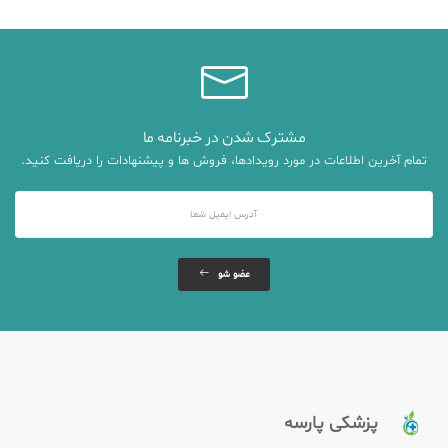
مشترک شدن در خبرنامه ما
تمام آخرین اطلاعات در مورد رویدادها، فروش ها و پیشنهادات را دریافت کنید.
عضو شو
پزشکی پارسه