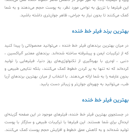
این فیلرها با تزریق به نواحی مورد نظر، به پوست حجم می‌دهند و به شما
کمک می‌کنند تا بدون نیاز به جراحی، ظاهر جوان‌تری داشته باشید.
بهترین برند فیلر خط خنده
در میان بهترین برندهای فیلر خط خنده ، می‌توانید محصولاتی را پیدا کنید
که از ترکیبات ایمن و پیشرفته ساخته شده‌اند. برندهای معتبر آلیاکسین ،
دنبی ، اودری با بهره‌گیری از تکنولوژی‌های روز دنیا، فیلرهایی را تولید
کرده‌اند که نه تنها به پر کردن خطوط کمک می‌کنند، بلکه نتایجی طبیعی و
بدون عارضه را به شما ارائه می‌دهند. با انتخاب از میان بهترین برندهای آریا
طب، می‌توانید به چهره‌ای جوان‌تر و زیباتر دست یابید.
بهترین فیلر خط خنده
در جستجوی بهترین فیلر خط خنده، فیلرهای موجود در این صفحه گزینه‌ای
ایده‌آل برای شما هستند. این فیلرها با ترکیبات طبیعی و سازگار با پوست
تولید شده‌اند و به کاهش عمق خطوط و افزایش حجم پوست کمک می‌کنند.