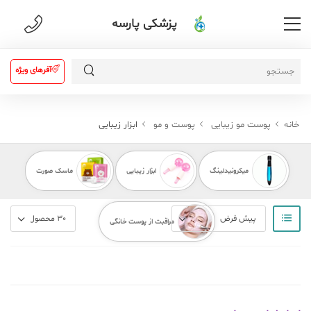
پزشکی پارسه
آفرهای ویژه
خانه
پوست مو زیبایی
پوست و مو
ابزار زیبایی
میکرونیدلینگ
ابزار زیبایی
ماسک صورت
مراقبت از پوست خانگی