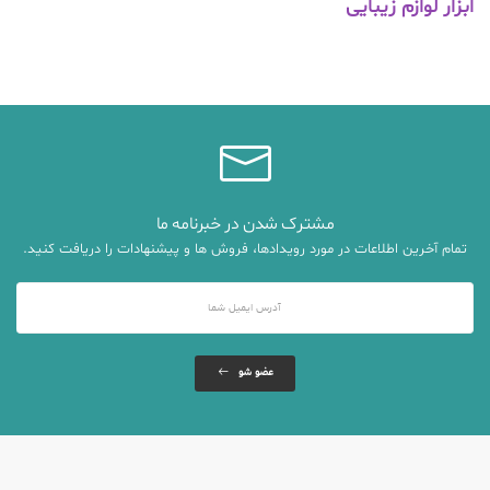
ابزار لوازم زیبایی
مشترک شدن در خبرنامه ما
تمام آخرین اطلاعات در مورد رویدادها، فروش ها و پیشنهادات را دریافت کنید.
عضو شو