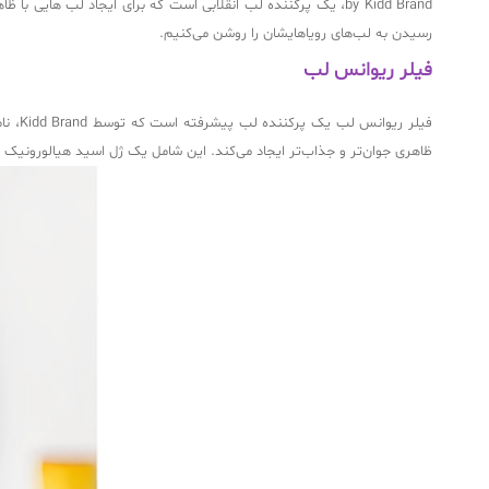
رسیدن به لب‌های رویاهایشان را روشن می‌کنیم.
فیلر ریوانس لب
فیلر 
ظاهری جوان‌تر و جذاب‌تر ایجاد می‌کند. این شامل یک ژل اسید هیالورونیک