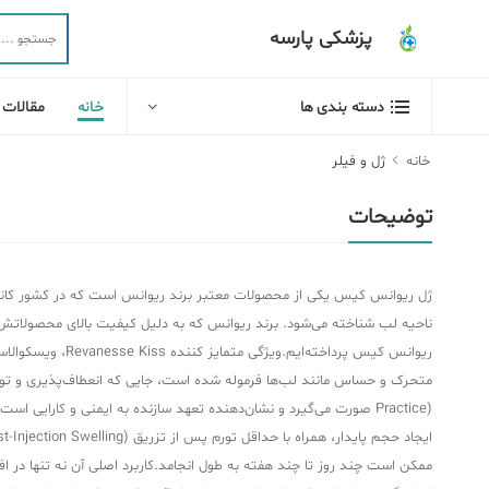
پزشکی پارسه
خانه
مقالات
دسته بندی ها
خانه
ژل و فیلر
توضیحات
ژل ریوانس کیس یکی از محصولات معتبر برند ریوانس است که در کشور کانادا تو
ناحیه لب شناخته می‌شود. برند ریوانس که به دلیل کیفیت بالای محصولاتش در