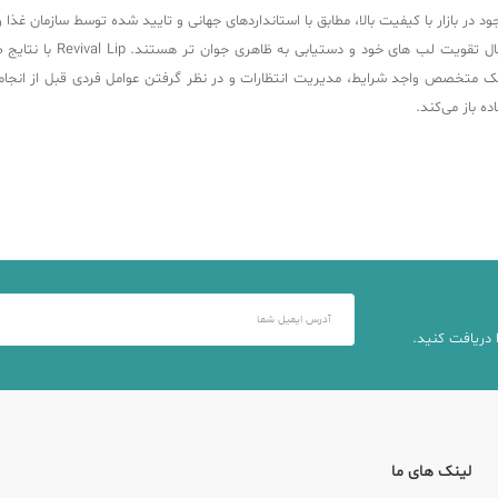
بالا، مطابق با استانداردهای جهانی و تایید شده توسط سازمان غذا و داروی آمریکا (FDA) می باشد که طرف
ژل ریوانس کیس راه حلی مت
یک متخصص واجد شرایط، مدیریت انتظارات و در نظر گرفتن عوامل فردی قبل از انجام
ده باز می‌کند.
 دریافت کنید.
لینک های ما