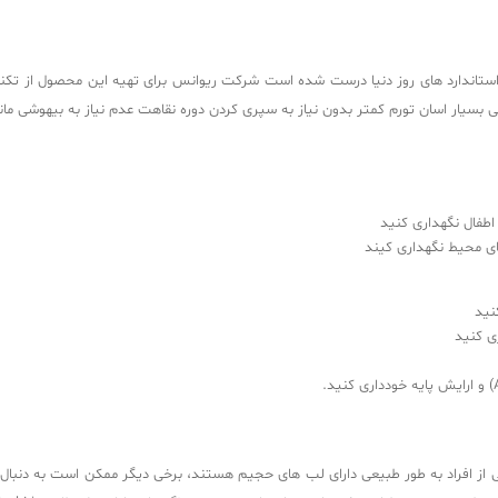
استاندارد های روز دنیا درست شده است شرکت ریوانس برای تهیه این محصول از تک
ن تورم کمتر بدون نیاز به سپری کردن دوره نقاهت عدم نیاز به بیهوشی ماندگاری بسیار بالا در حدود
ای محیط نگهداری کیند