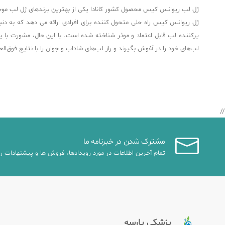
ژل لب ریوانس کیس محصول کشور کانادا یکی از بهترین برندهای ژل لب موجود در بازار با کیفیت 
پرکننده لب قابل اعتماد و موثر شناخته شده است. با این حال، مشورت با 
لب‌های خود را در آغوش بگیرند و راز لب‌های شاداب و جوان را با نتایج فوق‌العا
//
مشترک شدن در خبرنامه ما
تمام آخرین اطلاعات در مورد رویدادها، فروش ها و پیشنهادات را
پزشکی پارسه