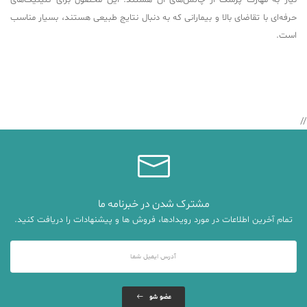
نیاز به مهارت پزشک از چالش‌های آن هستند. این محصول برای کلینیک‌های
حرفه‌ای با تقاضای بالا و بیمارانی که به دنبال نتایج طبیعی هستند، بسیار مناسب
است.
//
مشترک شدن در خبرنامه ما
تمام آخرین اطلاعات در مورد رویدادها، فروش ها و پیشنهادات را دریافت کنید.
عضو شو