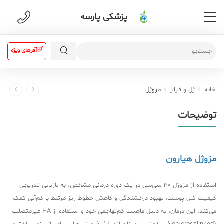
پزشکی پارسه
آفرهای ویژه
خانه
ژل و فیلر
مزوژل
توضیحات
مزوژل هیارون
استفاده از مزوژل 30 سی‌سی در یک دوره درمانی مشخص، به بازیابی تدریجی
کیفیت کلی پوست، بهبود درخشندگی و کاهش خطوط ریز مرتبط با کم‌آبی کمک
می‌کند. این درمان، به دلیل ماهیت کم‌تهاجمی خود و استفاده از HA غیرمتصلب