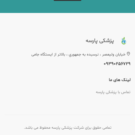
پزشکی پارسه
خيابان وليعصر ، نرسيده به جمهوري ، بالاتر از ایستگاه جامی
09390256729
لینک های ما
تماس با پزشکی پارسه
تمامی حقوق برای شرکت پزشکی پارسه محفوظ می باشد.