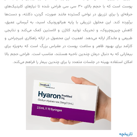
پوست است که با حجم بالای 30 سی سی طراحی شده تا نیازهای کلینیک‌های
حرفه‌ای را برای تزریق در نواحی گسترده مانند صورت، گردن، دکلته، و دست‌ها
برآورده کند. این محلول تزریقی با پایه هیالورونیک اسید، به آبرسانی عمیق،
کاهش چین‌وچروک، و تحریک تولید کلاژن و الاستین کمک می‌کند و نتایجی
طبیعی و ماندگار ارائه می‌دهد. اهمیت این محصول در ارائه راهکاری غیرجراحی و
کارآمد برای بهبود ظاهر و سلامت پوست در مقیاس بزرگ است که به‌ویژه برای
بیمارانی که به دنبال درمان چندین ناحیه هستند، مناسب است. طراحی حجم بالا
امکان استفاده بهینه در جلسات متعدد یا برای چندین بیمار را فراهم می‌کند.
تاریخچه