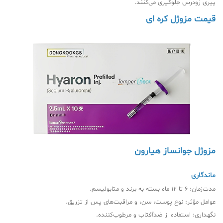
پیری زودرس جلوگیری می‌کنند.
قیمت مزوژل کره ای
مزوژل جوانساز هیارون
ماندگاری
مدت‌زمان: 6 تا 12 ماه بسته به برند و متابولیسم.
عوامل مؤثر: نوع پوست، سن، و مراقبت‌های پس از تزریق.
نگهداری: استفاده از ضدآفتاب و مرطوب‌کننده.