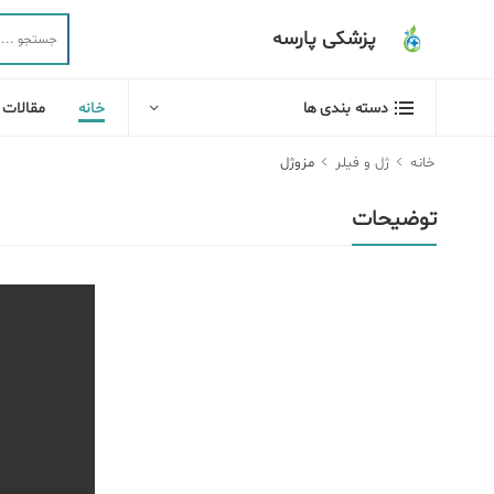
پزشکی پارسه
خانه
مقالات
دسته بندی ها
خانه
ژل و فیلر
مزوژل
توضیحات