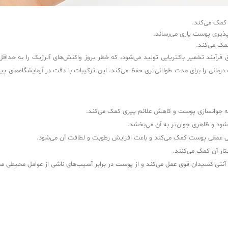
کمک می‌کند.
‌پذیری پوست یاری می‌رساند.
مک می‌کند.
درمانی را برای مدت طولانی‌تری حفظ می‌کند. این ترکیبات با دقت در آزمایشگاه‌های پی
به جوانسازی پوست و کاهش علائم پیری کمک می‌کند.
 و ظاهری جوان‌تر به آن می‌بخشد.
نی عمقی پوست کمک می‌کند و باعث افزایش رطوبت و لطافت آن می‌شود.
ار آن کمک می‌کنند.