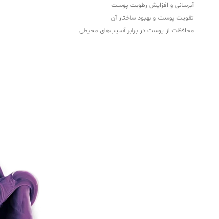
آبرسانی و افزایش رطوبت پوست
تقویت پوست و بهبود ساختار آن
محافظت از پوست در برابر آسیب‌های محیطی