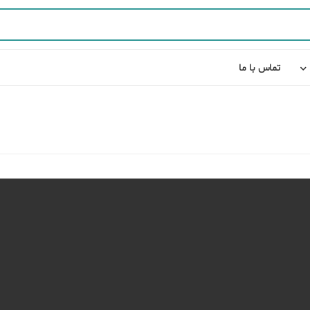
تماس با ما