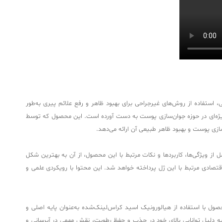
استفاده از روش‌های غیرجراحی برای بهبود ظاهر و رفع علائم پیری به‌طور
 ویژه‌ای در حوزه جوان‌سازی پوست به دست آورده است. این محصول که توسط
از ویژگی‌ها، کاربردها و نکات مرتبط با این محصول، از آن به بهترین شکل
اقتصادی مرتبط با این ژل پرداخته خواهد شد. این محتوا با رویکردی علمی و
 با استفاده از هیالورونیک اسید کراس‌لینک‌شده به‌عنوان پایه اصلی و
به دلیل توانایی بالای خود در جذب و حفظ رطوبت، نقش مهمی در آبرسانی و