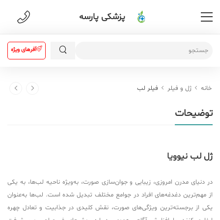
پزشکی پارسه
آفرهای ویژه
خانه
ژل و فیلر
فیلر لب
توضیحات
ژل لب نیوویا
در دنیای مدرن امروزی، زیبایی و جوان‌سازی صورت، به‌ویژه ناحیه لب‌ها، به یکی
از مهم‌ترین دغدغه‌های افراد در جوامع مختلف تبدیل شده است. لب‌ها به‌عنوان
یکی از برجسته‌ترین ویژگی‌های صورت، نقش کلیدی در جذابیت و تعادل چهره