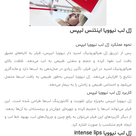
ژل لب نیوویا اینتنس لیپس
نحوه عملکرد ژل لب نیوویا لیپس
پس از تزریق ژل هیالورونیک اسید دار نیوویا لیپس، فیلر به لایه‌های عمیق
بافت لب نفوذ کرده و حجم و سفتی طبیعی به لب می‌دهد. غلظت بالای
هیالورونیک اسید در این فیلر، تأثیر زیادی در مدل‌دهی به لب‌ها دارد و ماندگاری
نتایج را افزایش می‌دهد. ژل نیوویا لیپس به‌طور طبیعی به بافت لب‌ها متصل
می‌شود و احساس طبیعی و راحتی را به بیمار می‌دهد.
کاربرد ژل لب نیوویا لیپس
ژل نیوویا لیپس به‌ویژه برای تقویت و کانتورینگ لب‌ها طراحی شده است. این
فیلر می‌تواند لب‌ها را حجیم کرده و چهره‌ای جوان‌تر و برجسته‌تر به آن‌ها بدهد.
از دیگر کاربردهای این فیلر می‌توان به رفع چین و چروک‌های لب، بهبود خط لب و
ایجاد فرم متناسب با صورت اشاره کرد.
ژل لب نیوویا intense lips