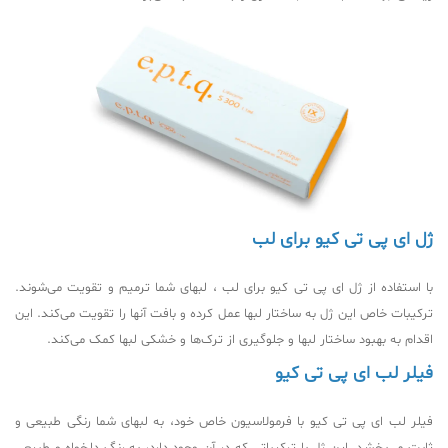
ژل ای پی تی کیو برای لب
با استفاده از ژل ای پی تی کیو برای لب ، لبهای شما ترمیم و تقویت می‌شوند.
ترکیبات خاص این ژل به ساختار لبها عمل کرده و بافت آنها را تقویت می‌کند. این
اقدام به بهبود ساختار لبها و جلوگیری از ترک‌ها و خشکی لبها کمک می‌کند.
فیلر لب ای پی تی کیو
فیلر لب ای پی تی کیو با فرمولاسیون خاص خود، به لبهای شما رنگی طبیعی و
ثابت می‌بخشد. این ژل با ترکیباتی که در آن وجود دارد، به رنگ دلخواه و طبیعی